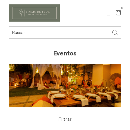
0
Eventos
Filtrar