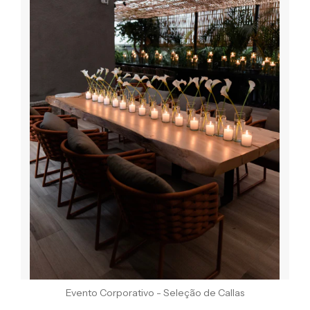
Evento Corporativo - Seleção de Callas