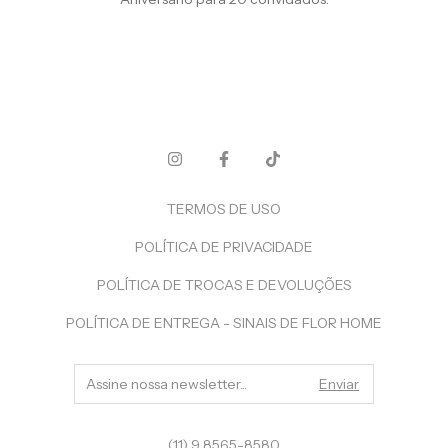
TERMOS DE USO
POLÍTICA DE PRIVACIDADE
POLÍTICA DE TROCAS E DEVOLUÇÕES
POLÍTICA DE ENTREGA - SINAIS DE FLOR HOME
(11) 9 8565-8580