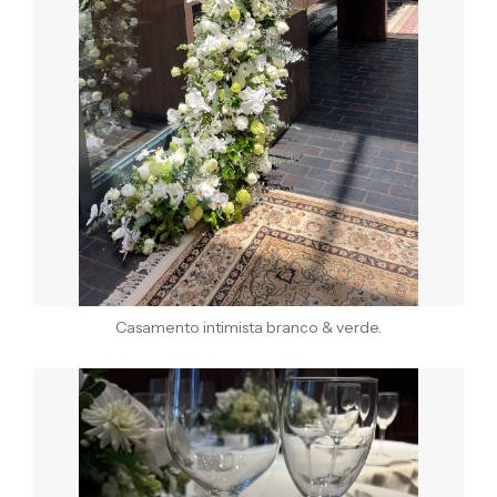
Casamento intimista branco & verde.