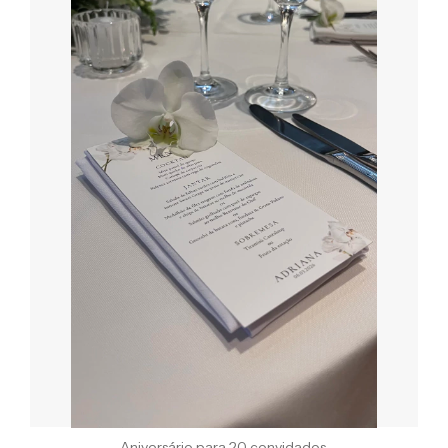
Aniversário para 20 convidados.